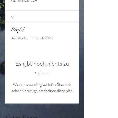
Abhishek CV
Profil
Beitrittsdatum: 12. Juli 2025
Es gibt noch nichts zu
sehen
Wenn dieses Mitglied Infos über sich
selbst hinzufügt, erscheinen diese hier.