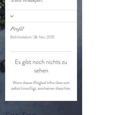
Stella Wixexpert
Profil
Beitrittsdatum: 28. Nov. 2025
Es gibt noch nichts zu
sehen
Wenn dieses Mitglied Infos über sich
selbst hinzufügt, erscheinen diese hier.