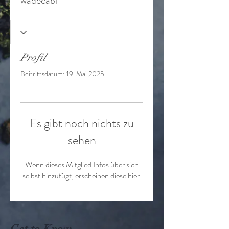
wadecabi
Profil
Beitrittsdatum: 19. Mai 2025
Es gibt noch nichts zu
sehen
Wenn dieses Mitglied Infos über sich
selbst hinzufügt, erscheinen diese hier.