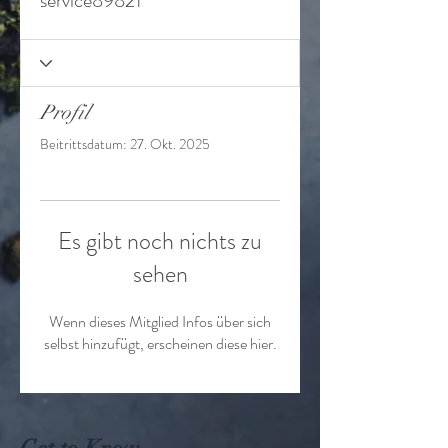
service89821
Profil
Beitrittsdatum: 27. Okt. 2025
Es gibt noch nichts zu
sehen
Wenn dieses Mitglied Infos über sich
selbst hinzufügt, erscheinen diese hier.