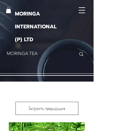
MORINGA
INTERNATIONAL
(P) LTD
Загрузить предыдущие